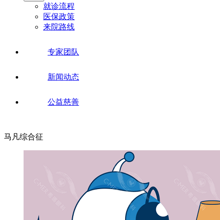
就诊流程
医保政策
来院路线
专家团队
新闻动态
公益慈善
马凡综合征