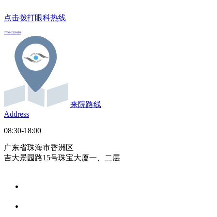
点击拨打眼科热线
0756-6321018
来院路线
Address
08:30-18:00
广东省珠海市香洲区
吉大景园路15号珠宝大厦一、二层