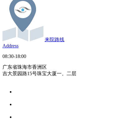
来院路线
Address
08:30-18:00
广东省珠海市香洲区
吉大景园路15号珠宝大厦一、二层