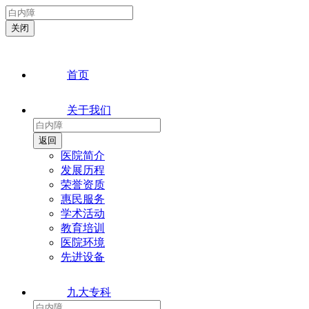
首页
关于我们
医院简介
发展历程
荣誉资质
惠民服务
学术活动
教育培训
医院环境
先进设备
九大专科