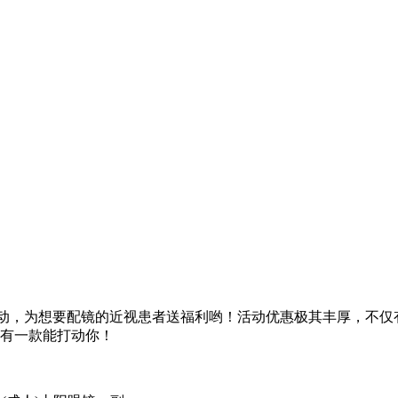
动，为想要配镜的近视患者送福利哟！活动优惠极其丰厚，不仅
总有一款能打动你！