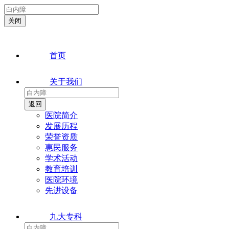
首页
关于我们
医院简介
发展历程
荣誉资质
惠民服务
学术活动
教育培训
医院环境
先进设备
九大专科