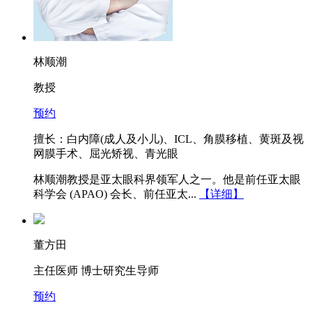
林顺潮
教授
预约
擅长：白内障(成人及小儿)、ICL、角膜移植、黄斑及视
网膜手术、屈光矫视、青光眼
林顺潮教授是亚太眼科界领军人之一。他是前任亚太眼
科学会 (APAO) 会长、前任亚太...
【详细】
董方田
主任医师 博士研究生导师
预约