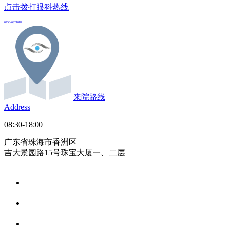
点击拨打眼科热线
0756-6321018
来院路线
Address
08:30-18:00
广东省珠海市香洲区
吉大景园路15号珠宝大厦一、二层