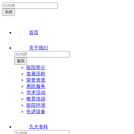
首页
关于我们
医院简介
发展历程
荣誉资质
惠民服务
学术活动
教育培训
医院环境
先进设备
九大专科