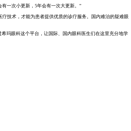
有一次小更新，5年会有一次大更新。”
疗技术，才能为患者提供优质的诊疗服务。国内难治的疑难眼
过希玛眼科这个平台，让国际、国内眼科医生们在这里充分地学