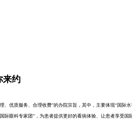
你来约
、优质服务、合理收费”的办院宗旨，其中，主要体现“国际水
际眼科专家团”，为患者提供更好的看病体验、让患者享受国