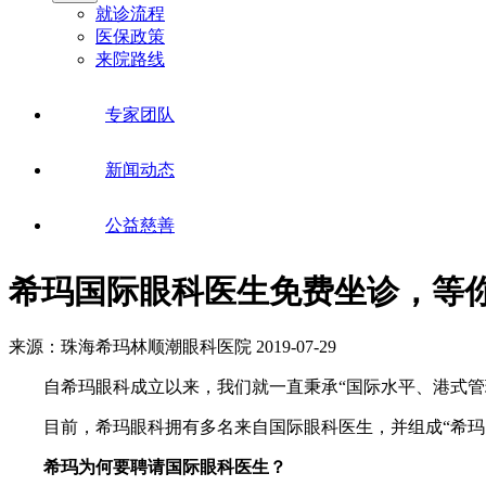
就诊流程
医保政策
来院路线
专家团队
新闻动态
公益慈善
希玛国际眼科医生免费坐诊，等
来源：珠海希玛林顺潮眼科医院
2019-07-29
自希玛眼科成立以来，我们就一直秉承“国际水平、港式管理
目前，希玛眼科拥有多名来自国际眼科医生，并组成“希玛国
希玛为何要聘请国际眼科医生？