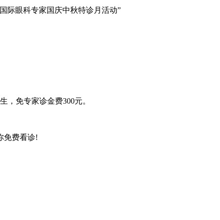
国际眼科专家国庆中秋特诊月活动”
生，免专家诊金费300元。
免费看诊!