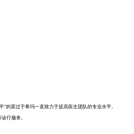
平”的莫过于希玛一直致力于提高医生团队的专业水平。
际诊疗服务。