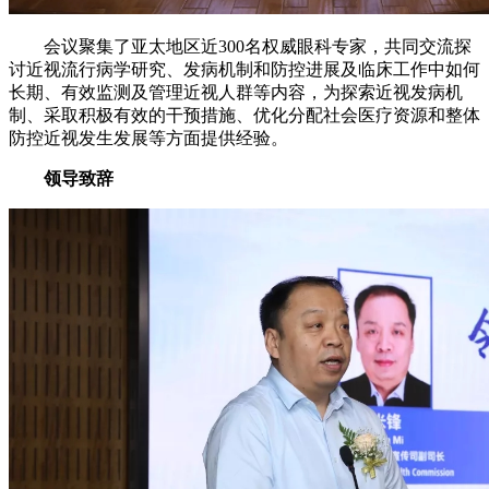
会议聚集了亚太地区近300名权威眼科专家，共同交流探
讨近视流行病学研究、发病机制和防控进展及临床工作中如何
长期、有效监测及管理近视人群等内容，为探索近视发病机
制、采取积极有效的干预措施、优化分配社会医疗资源和整体
防控近视发生发展等方面提供经验。
领导致辞