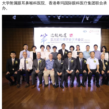
大学附属眼耳鼻喉科医院、香港希玛国际眼科医疗集团联合承
办。