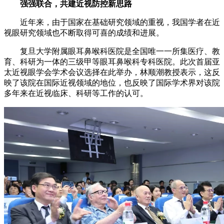
强强联合，共建近视防控新思路
近年来，由于国家在基础研究领域的重视，我国学者在近
视眼研究领域也不断取得可喜的成绩和进展。
复旦大学附属眼耳鼻喉科医院是全国唯一一所集医疗、教
育、科研为一体的三级甲等眼耳鼻喉科专科医院。此次首届亚
太近视眼学会学术会议选择在此举办，林顺潮教授表示，这反
映了该院在国际近视领域的地位，也反映了国际学术界对该院
多年来在近视临床、科研等工作的认可。