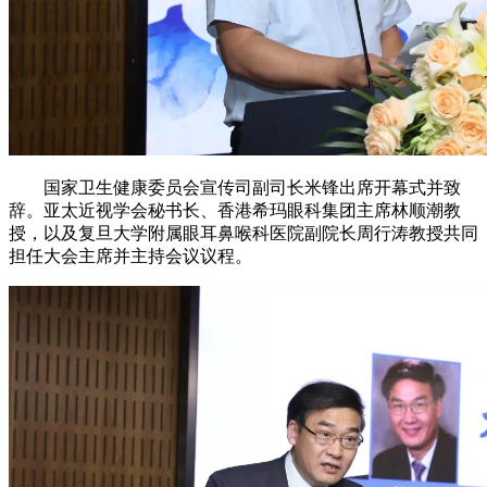
国家卫生健康委员会宣传司副司长米锋出席开幕式并致
辞。亚太近视学会秘书长、香港希玛眼科集团主席林顺潮教
授，以及复旦大学附属眼耳鼻喉科医院副院长周行涛教授共同
担任大会主席并主持会议议程。