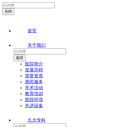
首页
关于我们
医院简介
发展历程
荣誉资质
惠民服务
学术活动
教育培训
医院环境
先进设备
九大专科