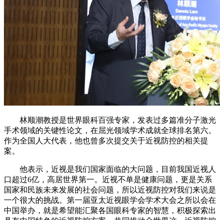
林顺潮教授是世界眼科百强专家，发表过多篇准分子激光
手术领域的关键性论文，在屈光领域学术成就全球排名第六。
作为全国人大代表，他也曾多次提交关于近视防控的相关提
案。
他表示，近视是我们国家面临的大问题，目前我国近视人
口超过6亿，高居世界第一。近视不单是健康问题，更是关系
国家和民族未来发展的社会问题，所以近视防控对我们来说是
一个很大的挑战。第一届亚太近视眼学会学术大会之所以会在
中国举办，就是希望能汇聚各国眼科专家的智慧，积极探索出