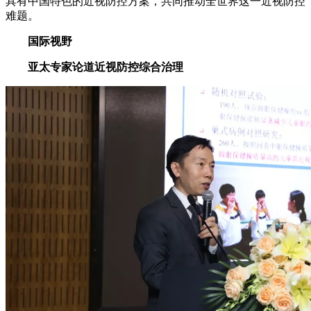
具有中国特色的近视防控方案，共同推动全世界这一近视防控
难题。
国际视野
亚太专家论道近视防控综合治理