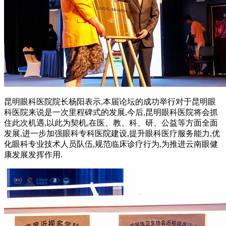
昆明眼科医院院长杨阳表示,本届论坛的成功举行对于昆明眼
科医院来说是一次里程碑式的发展,今后,昆明眼科医院将会抓
住此次机遇,以此为契机,在医、教、科、研、公益等方面全面
发展,进一步加强眼科专科医院建设,提升眼科医疗服务能力,优
化眼科专业技术人员队伍,规范临床诊疗行为,为推进云南眼健
康发展发挥作用.