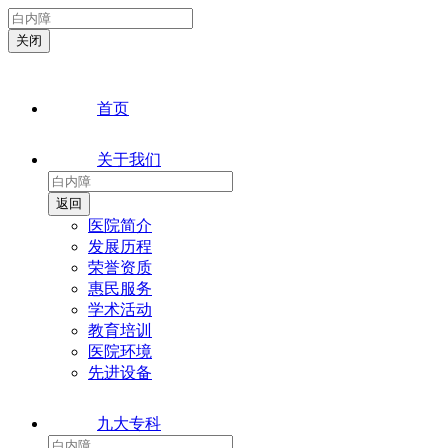
首页
关于我们
医院简介
发展历程
荣誉资质
惠民服务
学术活动
教育培训
医院环境
先进设备
九大专科