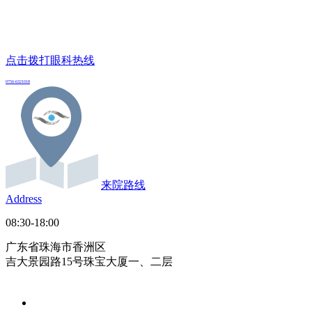
点击拨打眼科热线
0756-6321018
来院路线
Address
08:30-18:00
广东省珠海市香洲区
吉大景园路15号珠宝大厦一、二层