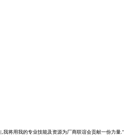
生,我将用我的专业技能及资源为厂商联谊会贡献一份力量."