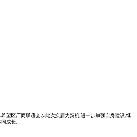
希望区厂商联谊会以此次换届为契机,进一步加强自身建设,继
同成长.