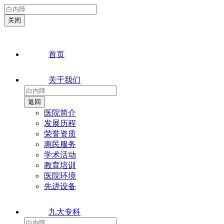
首页
关于我们
医院简介
发展历程
荣誉资质
惠民服务
学术活动
教育培训
医院环境
先进设备
九大专科