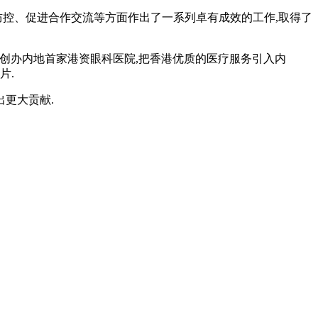
防控、促进合作交流等方面作出了一系列卓有成效的工作,取得了
在深圳创办内地首家港资眼科医院,把香港优质的医疗服务引入内
片.
出更大贡献.