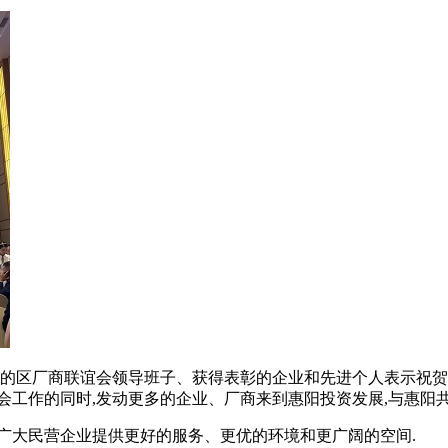
选的区厂商联谊会领导班子、获得表彰的企业和先进个人表示祝贺.
会工作的同时,发动更多的企业、厂商来到惠阳投资发展,与惠阳共
广大民营企业提供更好的服务、更优的环境和更广阔的空间.