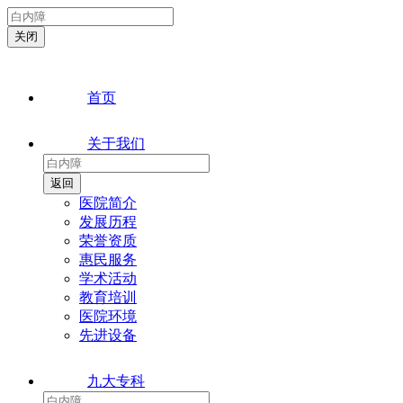
首页
关于我们
医院简介
发展历程
荣誉资质
惠民服务
学术活动
教育培训
医院环境
先进设备
九大专科