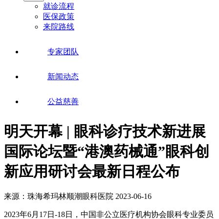
就诊流程
医保政策
来院路线
专家团队
新闻动态
公益慈善
明天开幕 | 眼科诊疗技术新进展
国际论坛暨“港澳药械通”眼科创
新应用研讨会最新日程公布
来源：珠海希玛林顺潮眼科医院
2023-06-16
2023年6月17日-18日，中国非公立医疗机构协会眼科专业委员