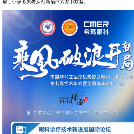
展，让更多患者从创新治疗方案中获益。