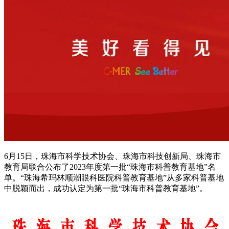
6月15日，珠海市科学技术协会、珠海市科技创新局、珠海市
教育局联合公布了2023年度第一批“珠海市科普教育基地”名
单。“珠海希玛林顺潮眼科医院科普教育基地”从多家科普基地
中脱颖而出，成功认定为第一批“珠海市科普教育基地”。