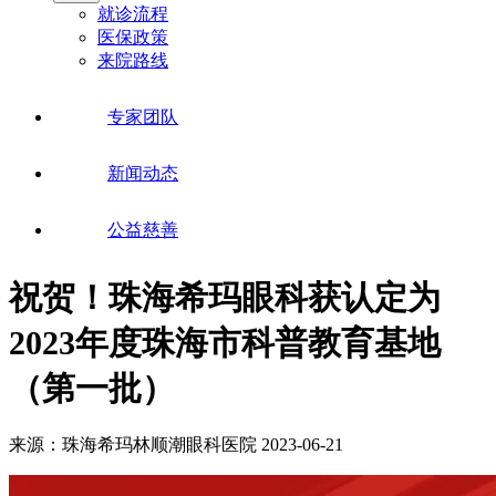
就诊流程
医保政策
来院路线
专家团队
新闻动态
公益慈善
祝贺！珠海希玛眼科获认定为
2023年度珠海市科普教育基地
（第一批）
来源：珠海希玛林顺潮眼科医院
2023-06-21