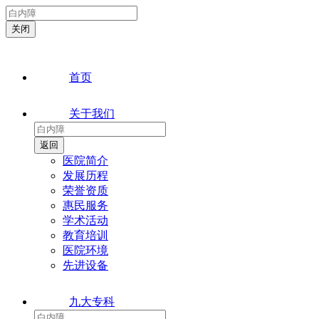
首页
关于我们
医院简介
发展历程
荣誉资质
惠民服务
学术活动
教育培训
医院环境
先进设备
九大专科