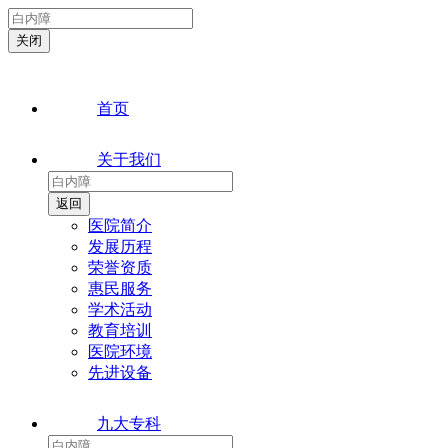
首页
关于我们
医院简介
发展历程
荣誉资质
惠民服务
学术活动
教育培训
医院环境
先进设备
九大专科