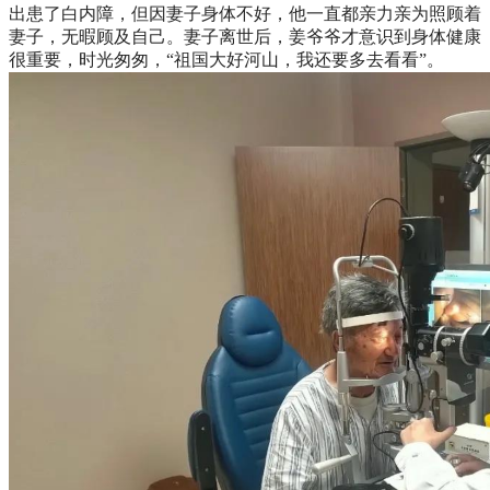
出患了白内障，但因妻子身体不好，他一直都亲力亲为照顾着
妻子，无暇顾及自己。妻子离世后，姜爷爷才意识到身体健康
很重要，时光匆匆，“祖国大好河山，我还要多去看看”。