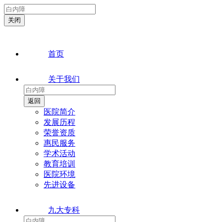
首页
关于我们
医院简介
发展历程
荣誉资质
惠民服务
学术活动
教育培训
医院环境
先进设备
九大专科