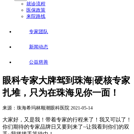
就诊流程
医保政策
来院路线
专家团队
新闻动态
公益慈善
眼科专家大牌驾到珠海|硬核专家
扎堆，只为在珠海见你一面！
来源：珠海希玛林顺潮眼科医院
2021-05-14
大家好，又是我！带着专家的行程来了！我又可以了！
你们期待的专家品牌日又要到来了~让我看到你们的双