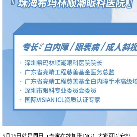
5月16日就是周日（专家在线加班ING）大家可以安排