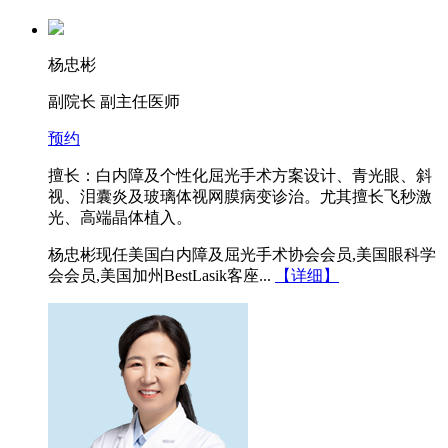
杨忠彬
副院长 副主任医师
预约
擅长：白内障及个性化屈光手术方案设计、青光眼、斜
视、泪囊炎及玻璃体视网膜病变诊治。尤其擅长飞秒激
光、高端晶体植入。
杨忠彬现任美国白内障及屈光手术协会会员,美国眼科学
会会员,美国加州BestLasik客座...
【详细】