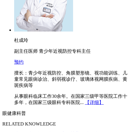
杜成玲
副主任医师 青少年近视防控专科主任
预约
擅长：青少年近视防控、角膜塑形镜、视功能训练、儿
童常见眼病诊治、斜弱视诊疗、玻璃体视网膜疾病、黄
斑疾病等
从事眼科临床工作30余年。在国家三级甲等医院工作十
多年，在国家三级眼科专科医院...
【详细】
眼健康科普
RELATED KNOWLEDGE