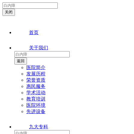
首页
关于我们
医院简介
发展历程
荣誉资质
惠民服务
学术活动
教育培训
医院环境
先进设备
九大专科