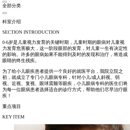
全部分类
科室介绍
SECTION INTRODUCTION
0-6岁是儿童视力发育的关键时期，儿童时期的眼病对儿童视
力发育危害极大，这一阶段眼部的发育，对儿童一生有决定性
的影响。许多的眼病如果不能得到及时的发现和治疗，将造成
眼睛的终生残疾。
为了给小儿眼疾患者提供一个良好的就医平台，我院立院之
初，就成立了专门小儿眼病专科，针对小儿/成人斜视、弱
视、近视、复视、眼球震颤等眼疾，小儿眼病专科的医生们将
为每一位眼病患者选择适合的诊疗方式，帮助他们尽早治疗眼
疾！
重点项目
KEY ITEM