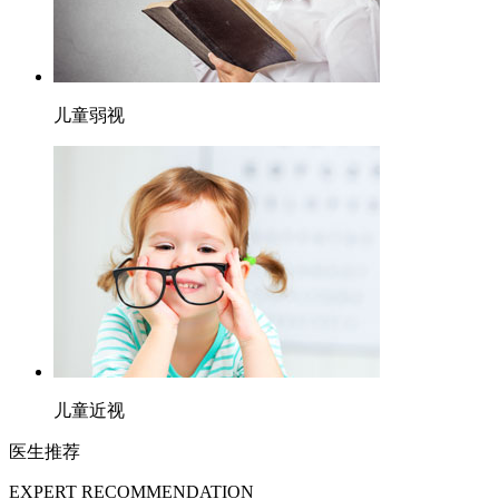
儿童弱视
儿童近视
医生推荐
EXPERT RECOMMENDATION