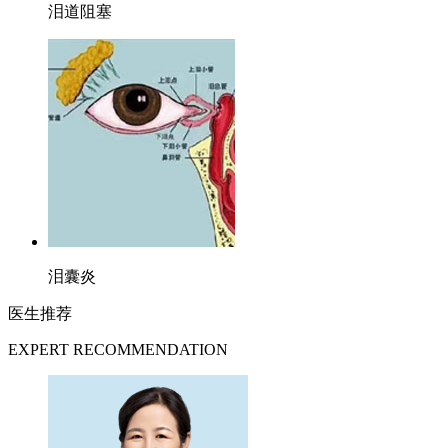
泪道阻塞
泪囊炎
医生推荐
EXPERT RECOMMENDATION