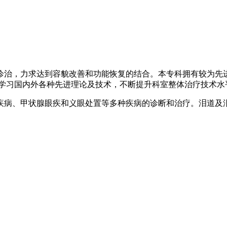
诊治，力求达到容貌改善和功能恢复的结合。本专科拥有较为先
力学习国内外各种先进理论及技术，不断提升科室整体治疗技术水
疾病、甲状腺眼疾和义眼处置等多种疾病的诊断和治疗。泪道及