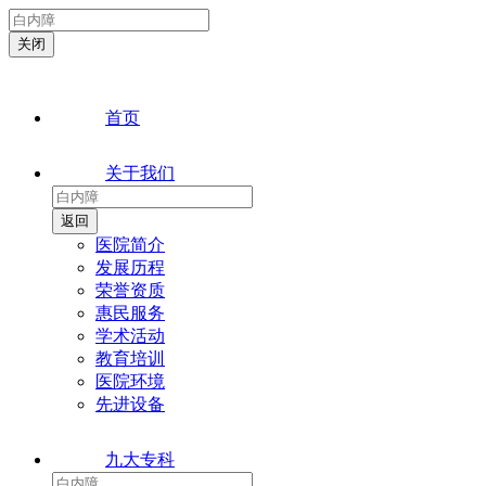
首页
关于我们
医院简介
发展历程
荣誉资质
惠民服务
学术活动
教育培训
医院环境
先进设备
九大专科