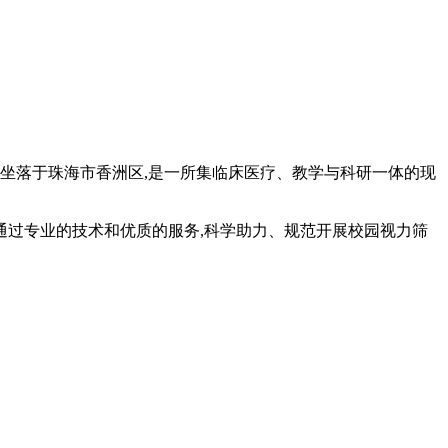
坐落于珠海市香洲区,是一所集临床医疗、教学与科研一体的现
.通过专业的技术和优质的服务,科学助力、规范开展校园视力筛