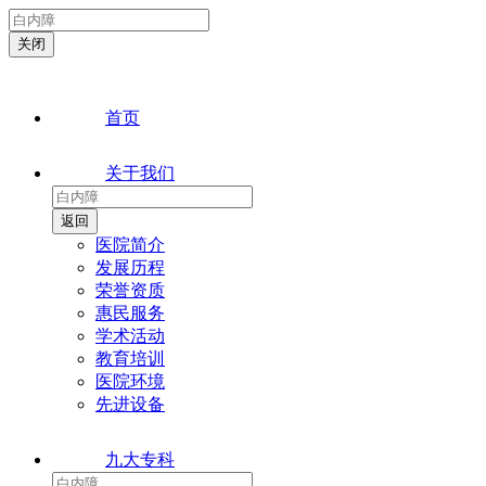
首页
关于我们
医院简介
发展历程
荣誉资质
惠民服务
学术活动
教育培训
医院环境
先进设备
九大专科