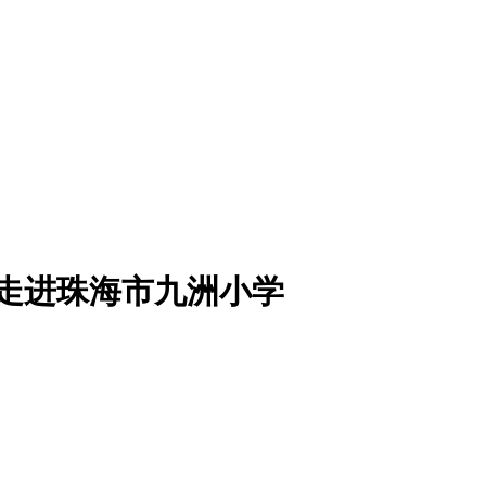
站走进珠海市九洲小学