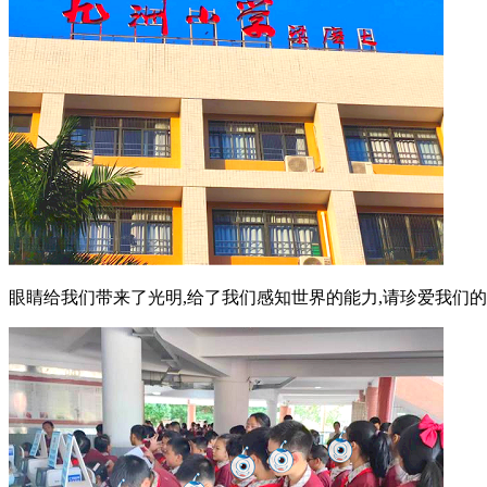
眼睛给我们带来了光明,给了我们感知世界的能力,请珍爱我们的眼