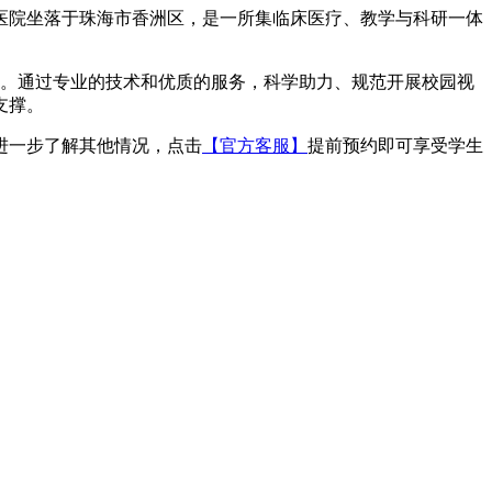
医院坐落于珠海市香洲区，是一所集临床医疗、教学与科研一体
作。通过专业的技术和优质的服务，科学助力、规范开展校园视
支撑。
进一步了解其他情况，点击
【官方客服】
提前预约即可享受学生