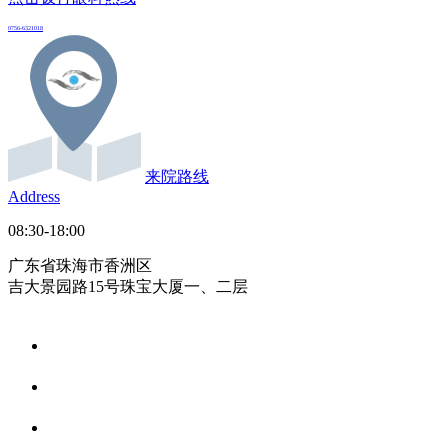
0756-6321018
来院路线
Address
08:30-18:00
广东省珠海市香洲区
吉大景园路15号珠宝大厦一、二层