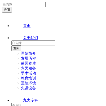
首页
关于我们
医院简介
发展历程
荣誉资质
惠民服务
学术活动
教育培训
医院环境
先进设备
九大专科