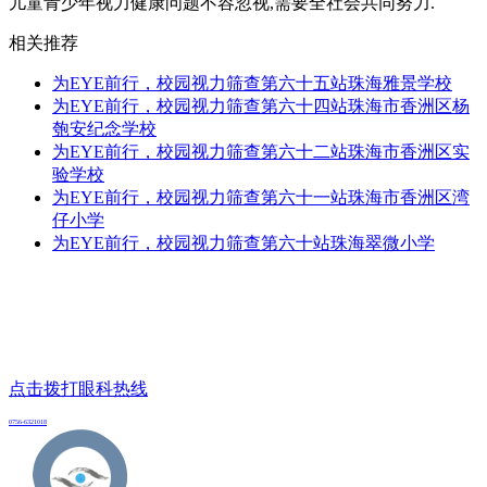
儿童青少年视力健康问题不容忽视,需要全社会共同努力.
相关推荐
为EYE前行，校园视力筛查第六十五站珠海雅景学校
为EYE前行，校园视力筛查第六十四站珠海市香洲区杨
匏安纪念学校
为EYE前行，校园视力筛查第六十二站珠海市香洲区实
验学校
为EYE前行，校园视力筛查第六十一站珠海市香洲区湾
仔小学
为EYE前行，校园视力筛查第六十站珠海翠微小学
点击拨打眼科热线
0756-6321018