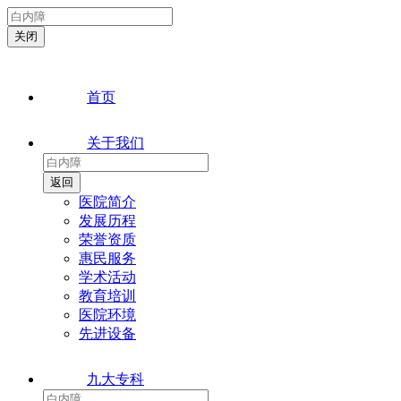
首页
关于我们
医院简介
发展历程
荣誉资质
惠民服务
学术活动
教育培训
医院环境
先进设备
九大专科