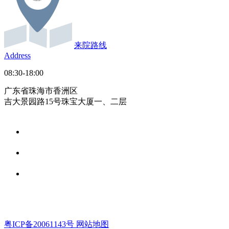
来院路线
Address
08:30-18:00
广东省珠海市香洲区
吉大景园路15号珠宝大厦一、二层
粤ICP备20061143号
网站地图