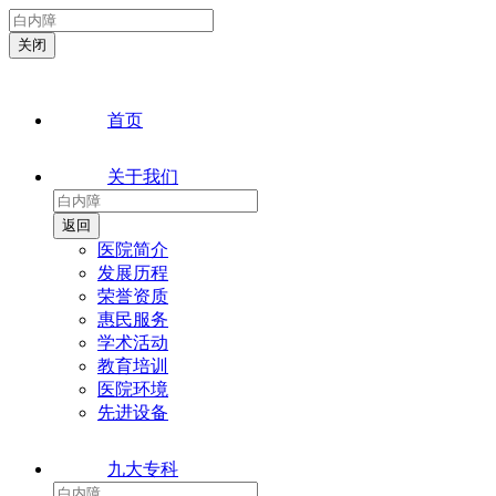
首页
关于我们
医院简介
发展历程
荣誉资质
惠民服务
学术活动
教育培训
医院环境
先进设备
九大专科