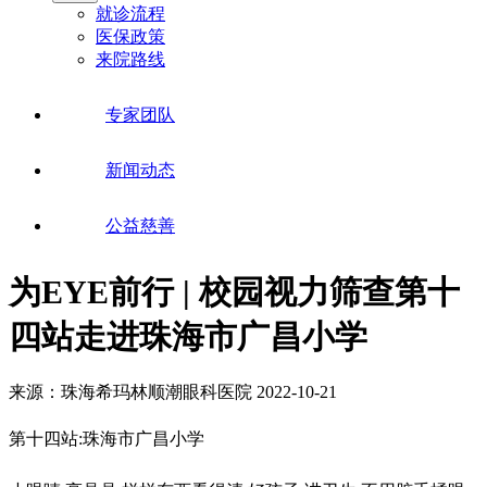
就诊流程
医保政策
来院路线
专家团队
新闻动态
公益慈善
为EYE前行 | 校园视力筛查第十
四站走进珠海市广昌小学
来源：珠海希玛林顺潮眼科医院
2022-10-21
第十四站:珠海市广昌小学