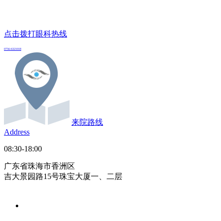
点击拨打眼科热线
0756-6321018
来院路线
Address
08:30-18:00
广东省珠海市香洲区
吉大景园路15号珠宝大厦一、二层