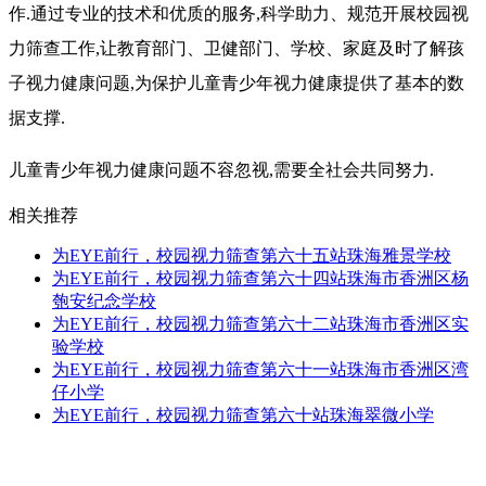
作.通过专业的技术和优质的服务,科学助力、规范开展校园视
力筛查工作,让教育部门、卫健部门、学校、家庭及时了解孩
子视力健康问题,为保护儿童青少年视力健康提供了基本的数
据支撑.
儿童青少年视力健康问题不容忽视,需要全社会共同努力.
相关推荐
为EYE前行，校园视力筛查第六十五站珠海雅景学校
为EYE前行，校园视力筛查第六十四站珠海市香洲区杨
匏安纪念学校
为EYE前行，校园视力筛查第六十二站珠海市香洲区实
验学校
为EYE前行，校园视力筛查第六十一站珠海市香洲区湾
仔小学
为EYE前行，校园视力筛查第六十站珠海翠微小学