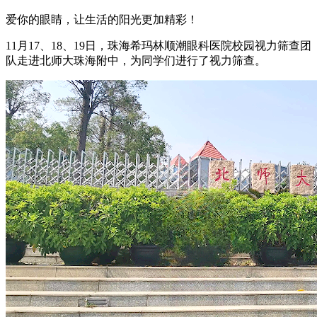
爱你的眼睛，让生活的阳光更加精彩！
11月17、18、19日，珠海希玛林顺潮眼科医院校园视力筛查团
队走进北师大珠海附中，为同学们进行了视力筛查。