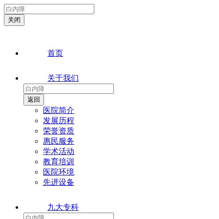
首页
关于我们
医院简介
发展历程
荣誉资质
惠民服务
学术活动
教育培训
医院环境
先进设备
九大专科