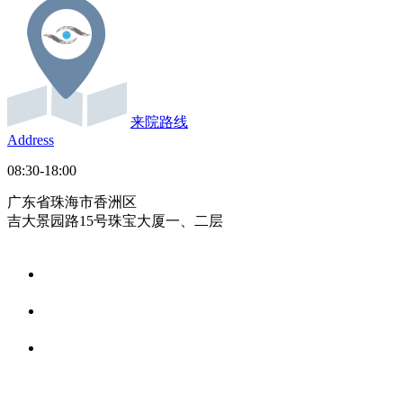
来院路线
Address
08:30-18:00
广东省珠海市香洲区
吉大景园路15号珠宝大厦一、二层