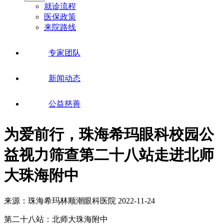
就诊流程
医保政策
来院路线
专家团队
新闻动态
公益慈善
为爱前行，珠海希玛眼科校园公
益视力筛查第二十八站走进北师
大珠海附中
来源：珠海希玛林顺潮眼科医院
2022-11-24
第二十八站：北师大珠海附中