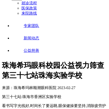
就诊流程
医保政策
来院路线
专家团队
新闻动态
公益慈善
珠海希玛眼科校园公益视力筛查
第三十七站珠海实验学校
来源：珠海希玛林顺潮眼科医院
2023-02-27
第三十七站:珠海市香洲区实验学校
看书写字光线好,时间长了要远眺.眼保健操要坚持,消除疲劳护