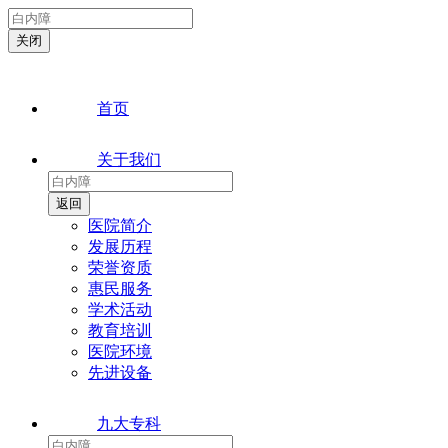
首页
关于我们
医院简介
发展历程
荣誉资质
惠民服务
学术活动
教育培训
医院环境
先进设备
九大专科