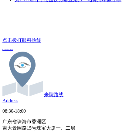
点击拨打眼科热线
0756-6321018
来院路线
Address
08:30-18:00
广东省珠海市香洲区
吉大景园路15号珠宝大厦一、二层