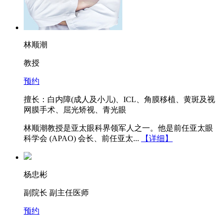
林顺潮
教授
预约
擅长：白内障(成人及小儿)、ICL、角膜移植、黄斑及视
网膜手术、屈光矫视、青光眼
林顺潮教授是亚太眼科界领军人之一。他是前任亚太眼
科学会 (APAO) 会长、前任亚太...
【详细】
杨忠彬
副院长 副主任医师
预约