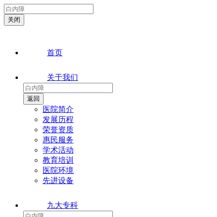
首页
关于我们
医院简介
发展历程
荣誉资质
惠民服务
学术活动
教育培训
医院环境
先进设备
九大专科