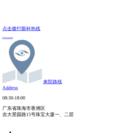
点击拨打眼科热线
0756-6321018
来院路线
Address
08:30-18:00
广东省珠海市香洲区
吉大景园路15号珠宝大厦一、二层