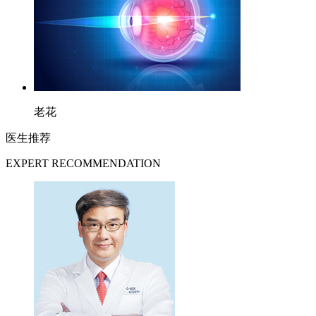
老花
医生推荐
EXPERT RECOMMENDATION