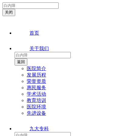
首页
关于我们
医院简介
发展历程
荣誉资质
惠民服务
学术活动
教育培训
医院环境
先进设备
九大专科