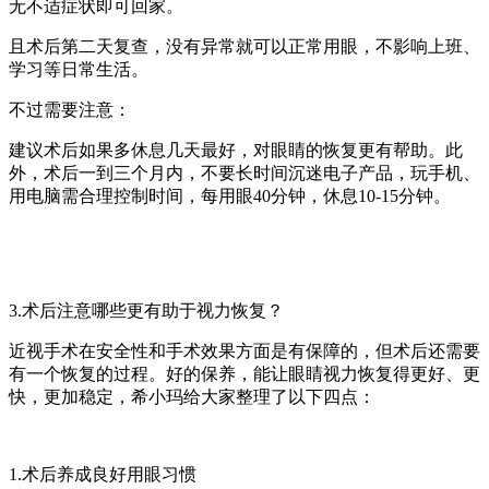
无不适症状即可回家。
且术后第二天复查，没有异常就可以正常用眼，不影响上班、
学习等日常生活。
不过需要注意：
建议术后如果多休息几天最好，对眼睛的恢复更有帮助。此
外，术后一到三个月内，不要长时间沉迷电子产品，玩手机、
用电脑需合理控制时间，每用眼40分钟，休息10-15分钟。
3.术后注意哪些更有助于视力恢复？
近视手术在安全性和手术效果方面是有保障的，但术后还需要
有一个恢复的过程。好的保养，能让眼睛视力恢复得更好、更
快，更加稳定，希小玛给大家整理了以下四点：
1.术后养成良好用眼习惯