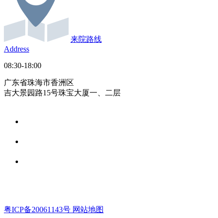
来院路线
Address
08:30-18:00
广东省珠海市香洲区
吉大景园路15号珠宝大厦一、二层
粤ICP备20061143号
网站地图