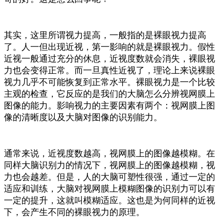
其实，这里所谓视力提高，一般指的是裸眼视力提高
了。
人一但出现近视，第一影响的就是裸眼视力。
假性
近视一般通过充分的休息，近视度数就会消失，裸眼视
力也会变得正常。而一旦真性近视了，理论上来说裸眼
视力几乎不可能恢复到正常水平。
裸眼视力是一个比较
主观的检查，它反应的是我们的大脑怎么分辨视网膜上
图像的能力。影响视力的主要因素有两个：视网膜上图
像的清晰度以及大脑对图像的识别能力。
通常来说，近视度数越高，视网膜上的图像越模糊。在
同样大脑识别力的情况下，视网膜上的图像越模糊，视
力也会越差。
但是，人的大脑可塑性很强，通过一定的
适应和训练，大脑对视网膜上模糊图像的识别力可以有
一定的提升，这就叫模糊适应。这也是为何同样的近视
下，会产生不同的裸眼视力的原理。