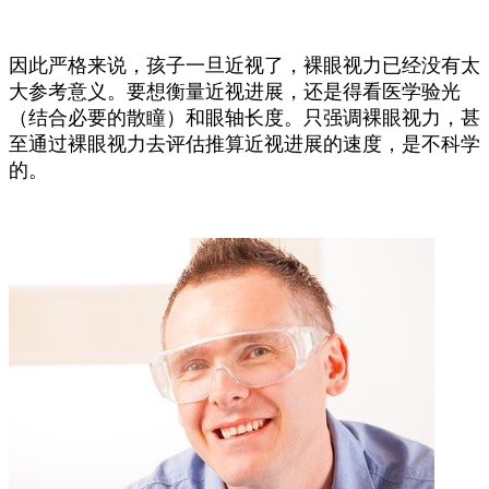
因此严格来说，孩子一旦近视了，裸眼视力已经没有太
大参考意义。要想衡量近视进展，还是得看医学验光
（结合必要的散瞳）和眼轴长度。只强调裸眼视力，甚
至通过裸眼视力去评估推算近视进展的速度，是不科学
的。