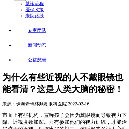
就诊流程
医保政策
来院路线
专家团队
新闻动态
公益慈善
为什么有些近视的人不戴眼镜也
能看清？这是人类大脑的秘密！
来源：珠海希玛林顺潮眼科医院
2022-02-16
市面上有些机构，宣称孩子会因为戴眼镜而导致视力下
降、近视度数加深。只有参加他们的视力训练，才能治