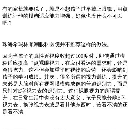
有的家长就要说了，就是不想孩子过早戴上眼镜，用点
训练让他的模糊适应能力增强，好像也没什么不可以
吧？
珠海希玛林顺潮眼科医院并不推荐这样的做法。
因为当孩子的真性近视度数超过100度时，即使通过模
糊适应提高了点裸眼视力，在应付看远的需求时，还是
会很吃力。这不但会加重平时视物的疲劳，还会影响到
孩子的学习成绩。
其次，很多所谓的视力训练，提升的
未必是大脑对所有视网膜模糊成像的普遍识别力，而是
只针对E字视力表的识别力。
这种裸眼视力的所谓提
升，在日常生活中也没有太大意义，孩子只能分辨E字
视力表，换张视力表或是看其他东西时，该看不清的还
是看不清。