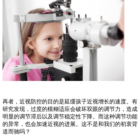
再者，近视防控的目的是延缓孩子近视增长的速度。有
研究发现，过度的模糊适应会破坏双眼的调节力，造成
明显的调节滞后以及调节稳定性下降。而这种调节功能
的异常，也会加速近视的进展。这不是和我们的初衷背
道而驰吗？