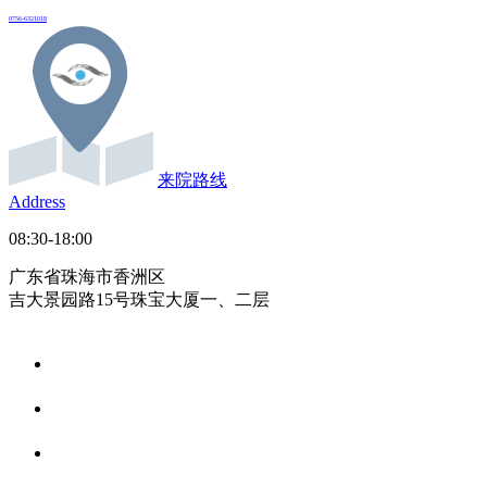
0756-6321018
来院路线
Address
08:30-18:00
广东省珠海市香洲区
吉大景园路15号珠宝大厦一、二层