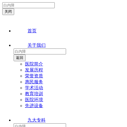
首页
关于我们
医院简介
发展历程
荣誉资质
惠民服务
学术活动
教育培训
医院环境
先进设备
九大专科