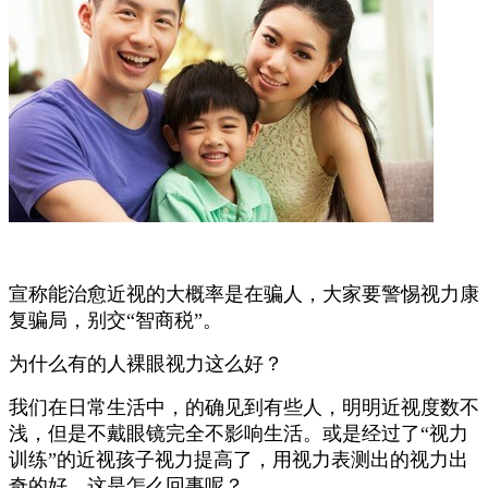
宣称能治愈近视的大概率是在骗人，大家要警惕视力康
复骗局，别交“智商税”。
为什么有的人裸眼视力这么好？
我们在日常生活中，的确见到有些人，明明近视度数不
浅，但是不戴眼镜完全不影响生活。或是经过了“视力
训练”的近视孩子视力提高了，用视力表测出的视力出
奇的好。这是怎么回事呢？