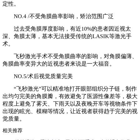
定性。
NO.4 /不受角膜曲率影响，矫治范围广泛
过去受角膜厚度影响，有近10%的患者因近视太
深、角膜太薄，基本无法接受传统的LASIK等激光手
术。
飞秒激光手术不受角膜曲率的影响，对角膜偏薄、
角膜曲率变异大的近视患者来说是一大福音。
NO.5/术后视觉质量完美
“飞秒激光”可以精准地打开眼部组织分子链，制作
出均匀完美的角膜瓣，有效避免了医源性像差等，极大
程度上避免了雾天、下雨天以及夜晚开车等视物条件下
出现的眩光、模糊等情况，让近视者获得趋于完美的视
觉质量。
相关推荐