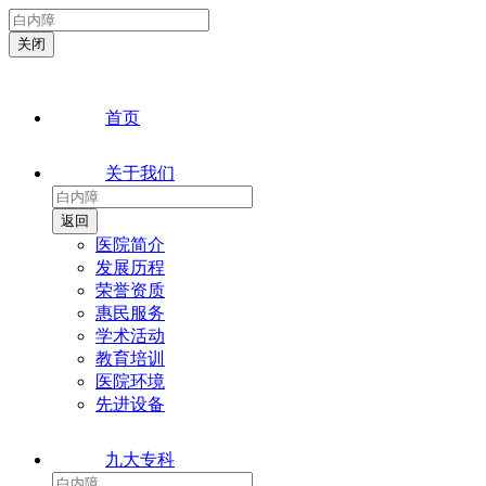
首页
关于我们
医院简介
发展历程
荣誉资质
惠民服务
学术活动
教育培训
医院环境
先进设备
九大专科