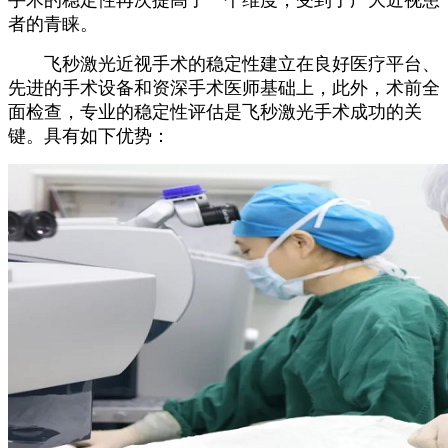
手术的稳定性再次提高了一个维度，受到了广大近视患
者的青睐。
飞秒激光近视手术的稳定性建立在良好医疗平台、
先进的手术设备和资深手术医师基础上，此外，术前全
面检查，专业的稳定性评估是飞秒激光手术成功的关
键。具有如下优势：