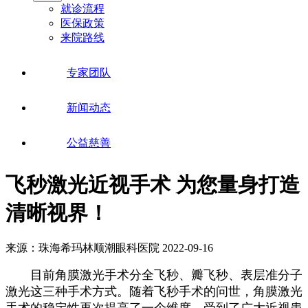
就诊流程
医保政策
来院路线
专家团队
新闻动态
公益慈善
飞秒激光近视手术 为您量身打造
清晰视界！
来源：珠海希玛林顺潮眼科医院
2022-09-16
目前角膜激光手术分全飞秒、瓣飞秒、表层准分子
激光这三种手术方式。随着飞秒手术的问世，角膜激光