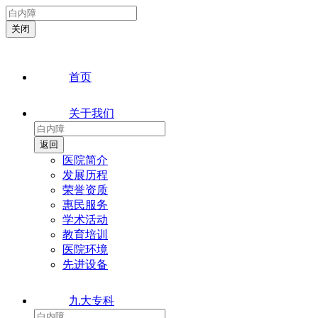
首页
关于我们
医院简介
发展历程
荣誉资质
惠民服务
学术活动
教育培训
医院环境
先进设备
九大专科