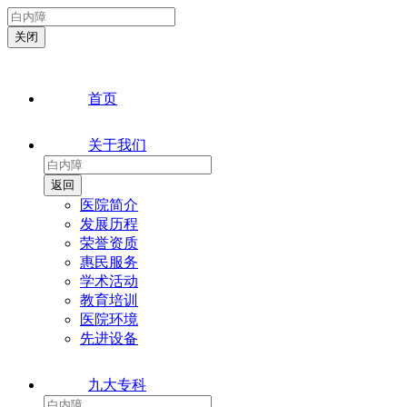
首页
关于我们
医院简介
发展历程
荣誉资质
惠民服务
学术活动
教育培训
医院环境
先进设备
九大专科