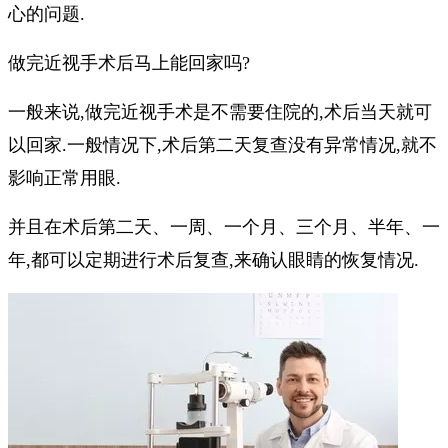
心的问题.
做完近视手术后马上能回家吗?
一般来说,做完近视手术是不需要住院的,术后当天就可
以回家.一般情况下,术后第二天复查没有异常情况,就不
影响正常用眼.
并且在术后第二天、一周、一个月、三个月、半年、一
年,都可以定期进行术后复查,来确认眼睛的恢复情况.