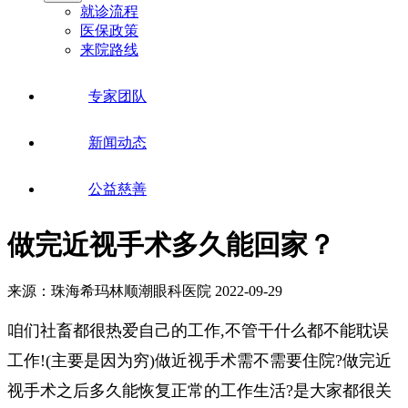
就诊流程
医保政策
来院路线
专家团队
新闻动态
公益慈善
做完近视手术多久能回家？
来源：珠海希玛林顺潮眼科医院
2022-09-29
咱们社畜都很热爱自己的工作,不管干什么都不能耽误
工作!(主要是因为穷)做近视手术需不需要住院?做完近
视手术之后多久能恢复正常的工作生活?是大家都很关