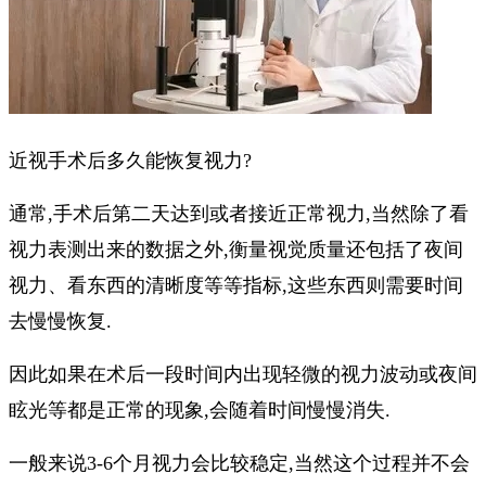
近视手术后多久能恢复视力?
通常,手术后第二天达到或者接近正常视力,当然除了看
视力表测出来的数据之外,衡量视觉质量还包括了夜间
视力、看东西的清晰度等等指标,这些东西则需要时间
去慢慢恢复.
因此如果在术后一段时间内出现轻微的视力波动或夜间
眩光等都是正常的现象,会随着时间慢慢消失.
一般来说3-6个月视力会比较稳定,当然这个过程并不会