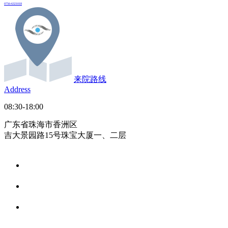
0756-6321018
来院路线
Address
08:30-18:00
广东省珠海市香洲区
吉大景园路15号珠宝大厦一、二层