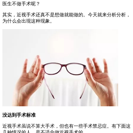
医生不做手术呢？
其实，近视手术还真不是想做就能做的。今天就来分析分析，
为什么会出现这种现象。
没达到手术标准
近视手术虽说不算大手术，但也有一些手术禁忌症。有下面这
几种情况的人，是不适合做近视手术的。