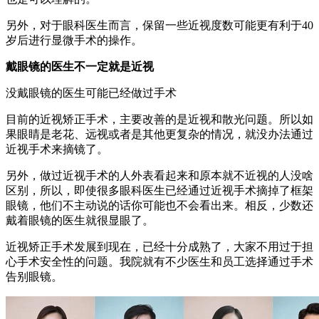
另外，对于眼科医生而言，保留一些近视度数可能更有利于40
岁后进行显微手术的操作。
戴眼镜的医生不一定就是近视
没戴眼镜的医生可能已经做过手术
目前的近视矫正手术，主要改善的是近视和散光问题。所以如
果眼睛是老花、远视或者是其他更复杂的情况，就没办法通过
近视手术来摘镜了。
另外，做过近视手术的人外表看起来和原本就不近视的人没啥
区别，所以，即使很多眼科医生已经通过近视手术摘掉了框架
眼镜，他们不主动说的话你可能也不会看出来。相反，少数还
戴着眼镜的医生就很显眼了。
近视矫正手术发展到现在，已经十分成熟了，大家不用过于担
心手术安全性的问题。我院就有不少医生和员工选择通过手术
告别眼镜。