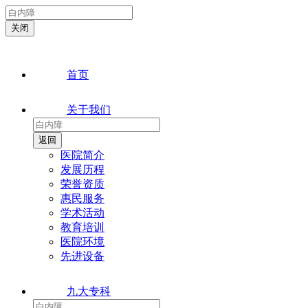
首页
关于我们
医院简介
发展历程
荣誉资质
惠民服务
学术活动
教育培训
医院环境
先进设备
九大专科