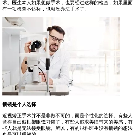
术。医生本人如果想做手术，也要经过这样的检查，如果里面
有一项检查不达标，也就没办法手术了。
摘镜是个人选择
近视矫正手术并不是非做不可的，而是个性化的选择。有些人
觉得自己戴框架眼镜习惯了，有些人追求美瞳带来的美感，有
些人就是无法接受眼镜。所以，有的眼科医生没有摘镜的想法
也是可以理解的。