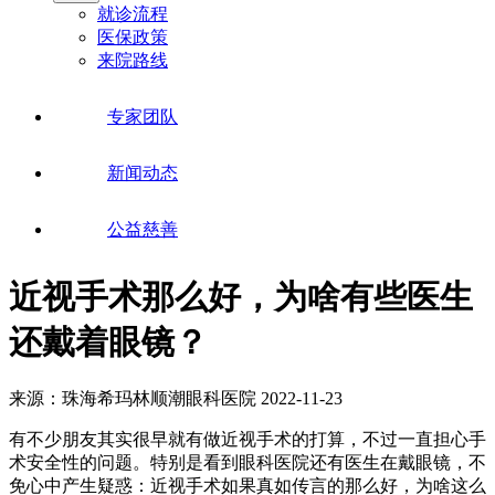
就诊流程
医保政策
来院路线
专家团队
新闻动态
公益慈善
近视手术那么好，为啥有些医生
还戴着眼镜？
来源：珠海希玛林顺潮眼科医院
2022-11-23
有不少朋友其实很早就有做近视手术的打算，不过一直担心手
术安全性的问题。特别是看到眼科医院还有医生在戴眼镜，不
免心中产生疑惑：近视手术如果真如传言的那么好，为啥这么