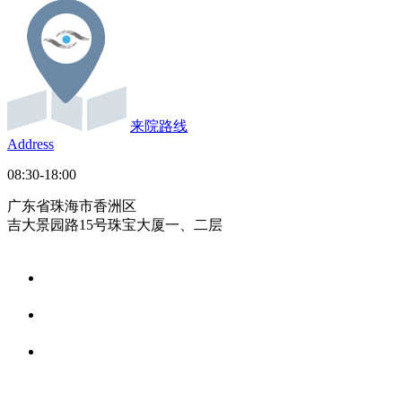
来院路线
Address
08:30-18:00
广东省珠海市香洲区
吉大景园路15号珠宝大厦一、二层