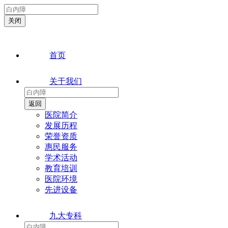
首页
关于我们
医院简介
发展历程
荣誉资质
惠民服务
学术活动
教育培训
医院环境
先进设备
九大专科