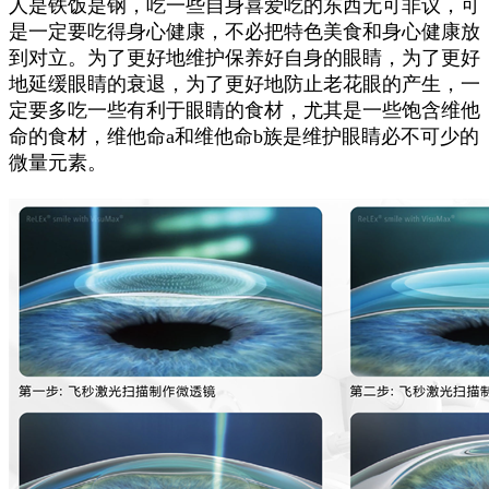
人是铁饭是钢，吃一些自身喜爱吃的东西无可非议，可
是一定要吃得身心健康，不必把特色美食和身心健康放
到对立。为了更好地维护保养好自身的眼睛，为了更好
地延缓眼睛的衰退，为了更好地防止老花眼的产生，一
定要多吃一些有利于眼睛的食材，尤其是一些饱含维他
命的食材，维他命a和维他命b族是维护眼睛必不可少的
微量元素。