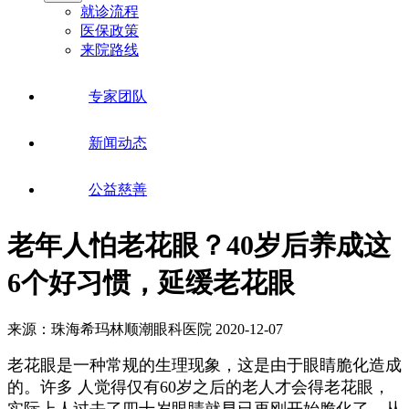
就诊流程
医保政策
来院路线
专家团队
新闻动态
公益慈善
老年人怕老花眼？40岁后养成这
6个好习惯，延缓老花眼
来源：珠海希玛林顺潮眼科医院
2020-12-07
老花眼是一种常规的生理现象，这是由于眼睛脆化造成
的。许多 人觉得仅有60岁之后的老人才会得老花眼，