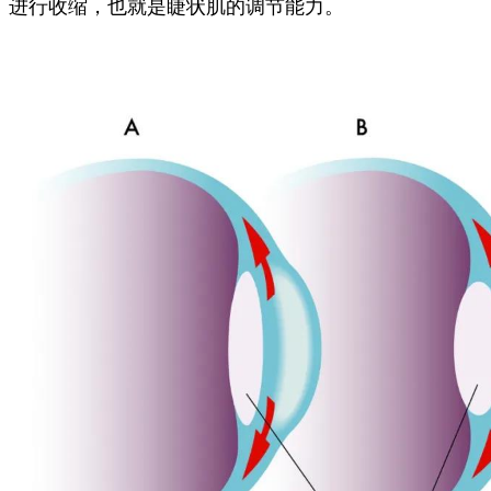
进行收缩，也就是睫状肌的调节能力。