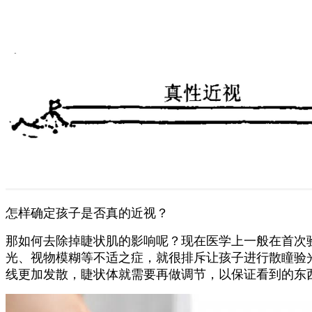
怎样确定孩子是否真的近视？
那如何去除掉睫状肌的影响呢？现在医学上一般在首次
光、视物模糊等不适之症，就很排斥让孩子进行散瞳验
线更加发散，睫状体就需要再做调节，以保证看到的东