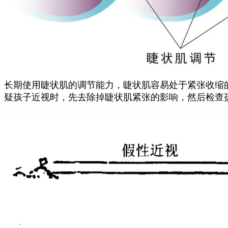
长期使用睫状肌的调节能力，睫状肌容易处于紧张收缩的
疑孩子近视时，先去除掉睫状肌紧张的影响，然后检查