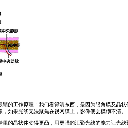
眼睛的工作原理：
我们看得清东西，是因为眼角膜及晶状
像，如果光线无法聚焦在视网膜上，影像便会模糊不清。
睛里的晶状体变得更凸，用更强的汇聚光线的能力让光线