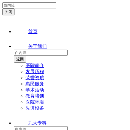
首页
关于我们
医院简介
发展历程
荣誉资质
惠民服务
学术活动
教育培训
医院环境
先进设备
九大专科