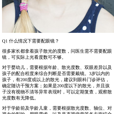
Q1 什么情况下需要配眼镜？
很多家长都拿着孩子散光的度数，问医生需不需要配眼
镜，可实际上光看度数可不够。
对于婴幼儿，需要根据年龄、散光度数、双眼差异以及
孩子的配合程度来综合判断是否需要戴镜。3岁以内的
孩子，有200度或以上的散光，建议到眼科门诊评估，
确定随访干预方案；如果是200度以下的散光，并且孩
子没有视物不清等异常表现时，可以定期复查，观察散
光度数有无降低。
对于学龄前及学龄儿童，需要根据散光度数、轴位、对