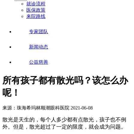
就诊流程
医保政策
来院路线
专家团队
新闻动态
公益慈善
所有孩子都有散光吗？该怎么办
呢！
来源：珠海希玛林顺潮眼科医院
2021-06-08
散光是天生的，每个人多少都有点散光，孩子也不例
外。但是，散光超过了一定的限度，就会成为问题。