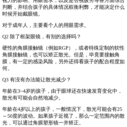
视力的影响、用眼需求，以及是否视疲劳等各方面综合
判断，并结合孩子的具体情况权衡利弊，才能决定什么
时候开始戴眼镜。
对于成年人，主要看个人的用眼需求。
Q2 除了框架眼镜，有别的选择吗？
硬性的角膜接触镜（例如RGP），或者特殊定制的软性
角膜接触镜，也可以矫正散光。但是，毕竟要接触角
膜，有一定的感染风险，另外还得看孩子的配合程度如
何。
Q3 有没有办法能让散光减少？
年龄在3~4岁的孩子，由于眼球还在快速发育变化中，
散光有可能会自然地减少。
年龄在4岁以上的孩子，一般情况下，散光可能会有25
～50度的波动。如果孩子近视了，那么一定范围内的散
光，可以通过角膜塑形镜一并矫正。