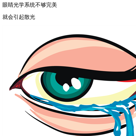
眼睛光学系统不够完美
就会引起散光