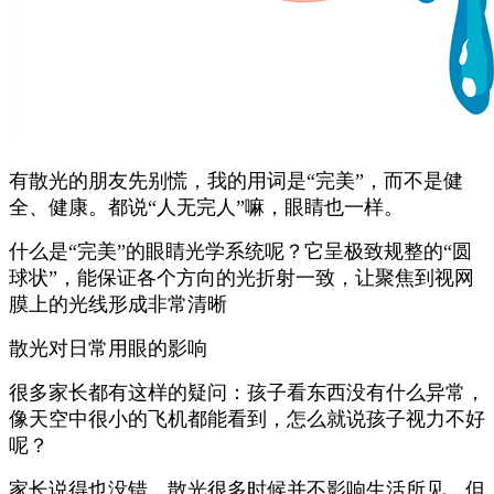
有散光的朋友先别慌，我的用词是“完美”，而不是健
全、健康。都说“人无完人”嘛，眼睛也一样。
什么是“完美”的眼睛光学系统呢？它呈极致规整的“圆
球状”，能保证各个方向的光折射一致，让聚焦到视网
膜上的光线形成非常清晰
散光对日常用眼的影响
很多家长都有这样的疑问：孩子看东西没有什么异常，
像天空中很小的飞机都能看到，怎么就说孩子视力不好
呢？
家长说得也没错，散光很多时候并不影响生活所见，但