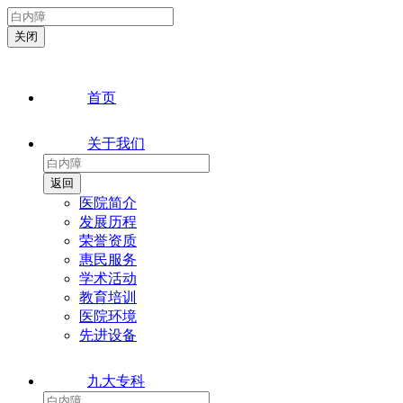
首页
关于我们
医院简介
发展历程
荣誉资质
惠民服务
学术活动
教育培训
医院环境
先进设备
九大专科