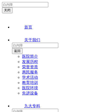
首页
关于我们
医院简介
发展历程
荣誉资质
惠民服务
学术活动
教育培训
医院环境
先进设备
九大专科