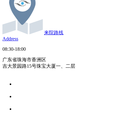
来院路线
Address
08:30-18:00
广东省珠海市香洲区
吉大景园路15号珠宝大厦一、二层