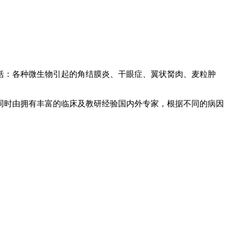
括：各种微生物引起的角结膜炎、干眼症、翼状胬肉、麦粒肿
同时由拥有丰富的临床及教研经验国内外专家，根据不同的病因