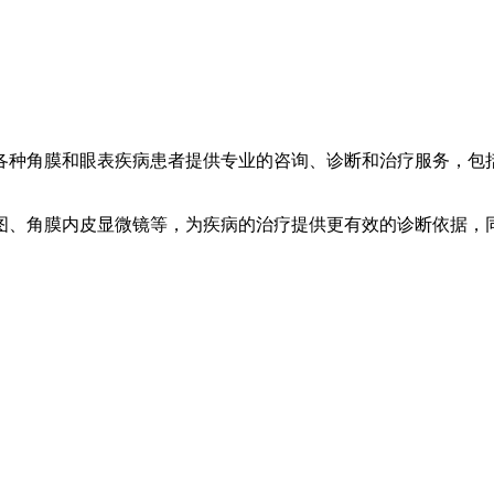
各种角膜和眼表疾病患者提供专业的咨询、诊断和治疗服务，包
图、角膜内皮显微镜等，为疾病的治疗提供更有效的诊断依据，