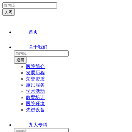
首页
关于我们
医院简介
发展历程
荣誉资质
惠民服务
学术活动
教育培训
医院环境
先进设备
九大专科